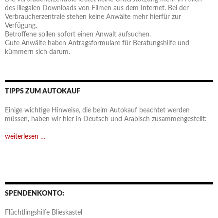
des illegalen Downloads von Filmen aus dem Internet. Bei der
Verbraucherzentrale stehen keine Anwälte mehr hierfür zur
Verfügung.
Betroffene sollen sofort einen Anwalt aufsuchen.
Gute Anwälte haben Antragsformulare für Beratungshilfe und
kümmern sich darum.
TIPPS ZUM AUTOKAUF
Einige wichtige Hinweise, die beim Autokauf beachtet werden
müssen, haben wir hier in Deutsch und Arabisch zusammengestellt:
weiterlesen …
SPENDENKONTO:
Flüchtlingshilfe Blieskastel