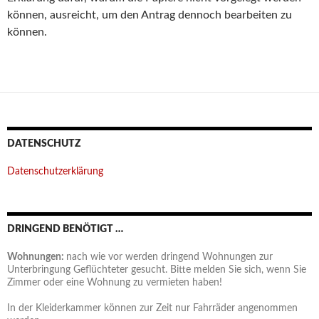
können, ausreicht, um den Antrag dennoch bearbeiten zu
können.
DATENSCHUTZ
Datenschutzerklärung
DRINGEND BENÖTIGT …
Wohnungen:
nach wie vor werden dringend Wohnungen zur
Unterbringung Geflüchteter gesucht. Bitte melden Sie sich, wenn Sie
Zimmer oder eine Wohnung zu vermieten haben!
In der Kleiderkammer können zur Zeit nur Fahrräder angenommen