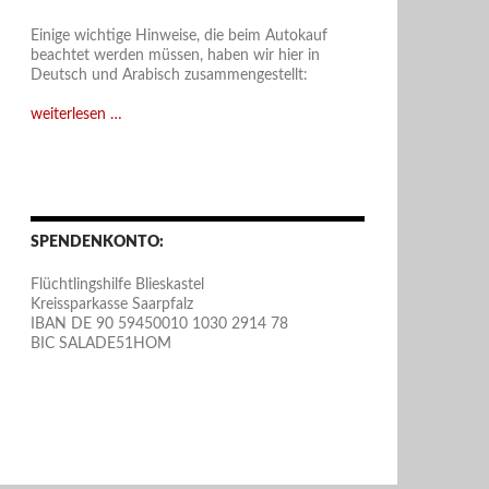
Einige wichtige Hinweise, die beim Autokauf
beachtet werden müssen, haben wir hier in
Deutsch und Arabisch zusammengestellt:
weiterlesen …
SPENDENKONTO:
Flüchtlingshilfe Blieskastel
Kreissparkasse Saarpfalz
IBAN DE 90 59450010 1030 2914 78
BIC SALADE51HOM