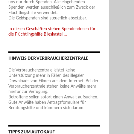
uns nur durch Spenden. Alle eingehenden
Spenden werden ausschließlich zum Zweck der
Flüchtlingshilfe verwendet.
Die Geldspenden sind steuerlich absetzbar.
In diesen Geschäften stehen Spendendosen für
die Flüchtlingshilfe Blieskastel …
HINWEIS DER VERBRAUCHERZENTRALE
Die Verbraucherzentrale leistet keine
Unterstützung mehr in Fällen des illegalen
Downloads von Filmen aus dem Internet. Bei der
Verbraucherzentrale stehen keine Anwälte mehr
hierfür zur Verfügung.
Betroffene sollen sofort einen Anwalt aufsuchen.
Gute Anwälte haben Antragsformulare für
Beratungshilfe und kümmern sich darum.
TIPPS ZUM AUTOKAUF