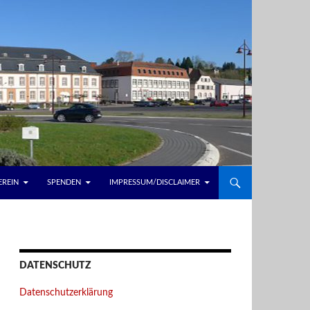
EREIN
SPENDEN
IMPRESSUM/DISCLAIMER
DATENSCHUTZ
Datenschutzerklärung