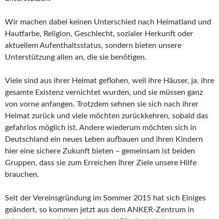
Wir machen dabei keinen Unterschied nach Heimatland und
Hautfarbe, Religion, Geschlecht, sozialer Herkunft oder
aktuellem Aufenthaltsstatus, sondern bieten unsere
Unterstützung allen an, die sie benötigen.
Viele sind aus ihrer Heimat geflohen, weil ihre Häuser, ja, ihre
gesamte Existenz vernichtet wurden, und sie müssen ganz
von vorne anfangen. Trotzdem sehnen sie sich nach ihrer
Heimat zurück und viele möchten zurückkehren, sobald das
gefahrlos möglich ist. Andere wiederum möchten sich in
Deutschland ein neues Leben aufbauen und ihren Kindern
hier eine sichere Zukunft bieten – gemeinsam ist beiden
Gruppen, dass sie zum Erreichen ihrer Ziele unsere Hilfe
brauchen.
Seit der Vereinsgründung im Sommer 2015 hat sich Einiges
geändert, so kommen jetzt aus dem ANKER-Zentrum in