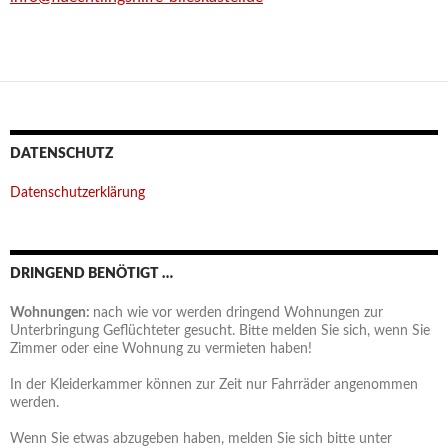
DATENSCHUTZ
Datenschutzerklärung
DRINGEND BENÖTIGT …
Wohnungen:
nach wie vor werden dringend Wohnungen zur
Unterbringung Geflüchteter gesucht. Bitte melden Sie sich, wenn Sie
Zimmer oder eine Wohnung zu vermieten haben!
In der Kleiderkammer können zur Zeit nur Fahrräder angenommen
werden.
Wenn Sie etwas abzugeben haben, melden Sie sich bitte unter