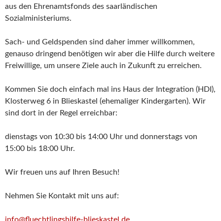
aus den Ehrenamtsfonds des saarländischen
Sozialministeriums.
Sach- und Geldspenden sind daher immer willkommen,
genauso dringend benötigen wir aber die Hilfe durch weitere
Freiwillige, um unsere Ziele auch in Zukunft zu erreichen.
Kommen Sie doch einfach mal ins Haus der Integration (HDI),
Klosterweg 6 in Blieskastel (ehemaliger Kindergarten). Wir
sind dort in der Regel erreichbar:
dienstags von 10:30 bis 14:00 Uhr und donnerstags von
15:00 bis 18:00 Uhr.
Wir freuen uns auf Ihren Besuch!
Nehmen Sie Kontakt mit uns auf:
info@fluechtlingshilfe-blieskastel.de