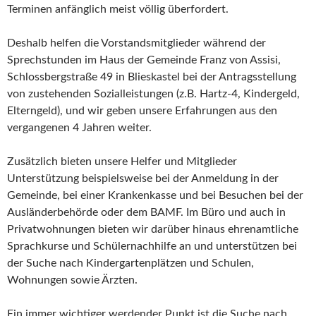
Terminen anfänglich meist völlig überfordert.
Deshalb helfen die Vorstandsmitglieder während der
Sprechstunden im Haus der Gemeinde Franz von Assisi,
Schlossbergstraße 49 in Blieskastel bei der Antragsstellung
von zustehenden Sozialleistungen (z.B. Hartz-4, Kindergeld,
Elterngeld), und wir geben unsere Erfahrungen aus den
vergangenen 4 Jahren weiter.
Zusätzlich bieten unsere Helfer und Mitglieder
Unterstützung beispielsweise bei der Anmeldung in der
Gemeinde, bei einer Krankenkasse und bei Besuchen bei der
Ausländerbehörde oder dem BAMF. Im Büro und auch in
Privatwohnungen bieten wir darüber hinaus ehrenamtliche
Sprachkurse und Schülernachhilfe an und unterstützen bei
der Suche nach Kindergartenplätzen und Schulen,
Wohnungen sowie Ärzten.
Ein immer wichtiger werdender Punkt ist die Suche nach