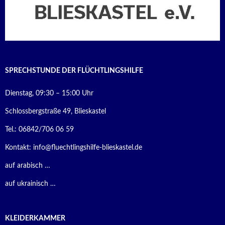
SPRECHSTUNDE DER FLÜCHTLINGSHILFE
Dienstag, 09:30 – 15:00 Uhr
Schlossbergstraße 49, Blieskastel
Tel.: 06842/706 06 59
Kontakt:
info@fluechtlingshilfe-blieskastel.de
auf arabisch …
auf ukrainisch …
KLEIDERKAMMER