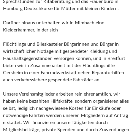
Sprechstunden zur Kitaberatung und das Frauenbüro in
Homburg Deutschkurse für Mütter mit kleinen Kindern.
Darüber hinaus unterhalten wir in Mimbach eine
Kleiderkammer, in der sich
Flüchtlinge und Blieskasteler Bürgerinnen und Bürger in
wirtschaftlicher Notlage mit gespendeter Kleidung und
Haushaltsgegenständen versorgen können, und in Breitfurt
bieten wir in Zusammenarbeit mit der Flüchtlingshilfe
Gersheim in einer Fahrradwerkstatt neben Reparaturhilfen
auch verkehrssichere gespendete Fahrräder an.
Unsere Vereinsmitglieder arbeiten rein ehrenamtlich, wir
haben keine bezahlten Hilfskräfte, sondern organisieren alles
selbst, lediglich nachgewiesene Kosten für Einkäufe oder
notwendige Fahrten werden unseren Mitgliedern auf Antrag
erstattet. Wir finanzieren unsere Tätigkeiten durch
Mitgliedsbeiträge, private Spenden und durch Zuwendungen